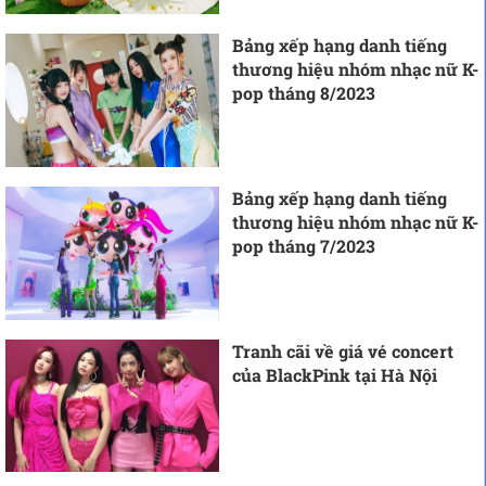
Bảng xếp hạng danh tiếng
thương hiệu nhóm nhạc nữ K-
pop tháng 8/2023
Bảng xếp hạng danh tiếng
thương hiệu nhóm nhạc nữ K-
pop tháng 7/2023
Tranh cãi về giá vé concert
của BlackPink tại Hà Nội